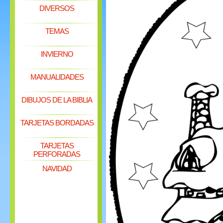
DIVERSOS
TEMAS
INVIERNO
MANUALIDADES
DIBUJOS DE LA BIBLIA
TARJETAS BORDADAS
TARJETAS
PERFORADAS
NAVIDAD