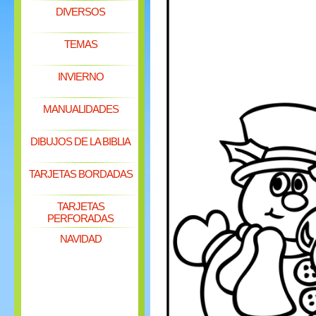
DIVERSOS
TEMAS
INVIERNO
MANUALIDADES
DIBUJOS DE LA BIBLIA
TARJETAS BORDADAS
TARJETAS
PERFORADAS
NAVIDAD