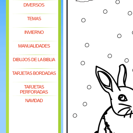
DIVERSOS
TEMAS
INVIERNO
MANUALIDADES
DIBUJOS DE LA BIBLIA
TARJETAS BORDADAS
TARJETAS
PERFORADAS
NAVIDAD