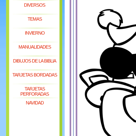
DIVERSOS
TEMAS
INVIERNO
MANUALIDADES
DIBUJOS DE LA BIBLIA
TARJETAS BORDADAS
TARJETAS
PERFORADAS
NAVIDAD