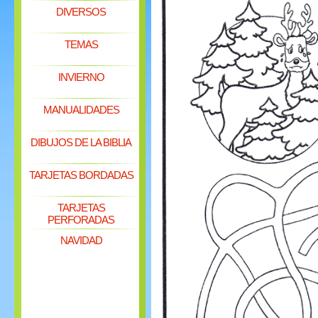
DIVERSOS
TEMAS
INVIERNO
MANUALIDADES
DIBUJOS DE LA BIBLIA
TARJETAS BORDADAS
TARJETAS
PERFORADAS
NAVIDAD