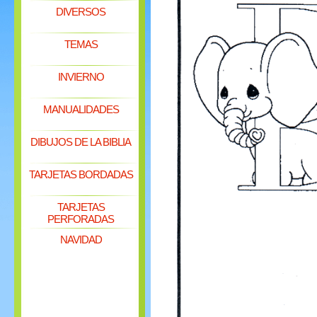
DIVERSOS
TEMAS
INVIERNO
MANUALIDADES
DIBUJOS DE LA BIBLIA
TARJETAS BORDADAS
TARJETAS
PERFORADAS
NAVIDAD