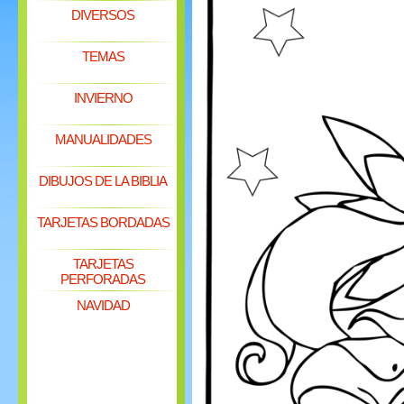
DIVERSOS
TEMAS
INVIERNO
MANUALIDADES
DIBUJOS DE LA BIBLIA
TARJETAS BORDADAS
TARJETAS
PERFORADAS
NAVIDAD