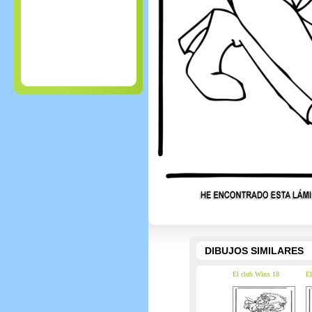
DIBUJOS SIMILARES
El club Winx 18
El