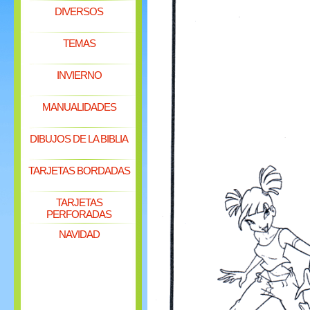
DIVERSOS
TEMAS
INVIERNO
MANUALIDADES
DIBUJOS DE LA BIBLIA
TARJETAS BORDADAS
TARJETAS
PERFORADAS
NAVIDAD