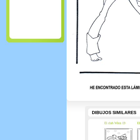
DIBUJOS SIMILARES
El club Winx 19
El