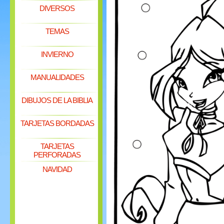
DIVERSOS
TEMAS
INVIERNO
MANUALIDADES
DIBUJOS DE LA BIBLIA
TARJETAS BORDADAS
TARJETAS
PERFORADAS
NAVIDAD