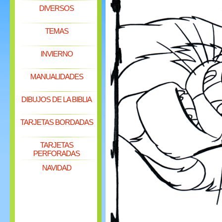
DIVERSOS
TEMAS
INVIERNO
MANUALIDADES
DIBUJOS DE LA BIBLIA
TARJETAS BORDADAS
TARJETAS
PERFORADAS
NAVIDAD