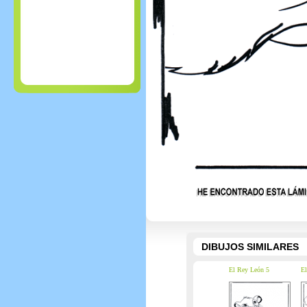
DIBUJOS SIMILARES
El Rey León 5
El