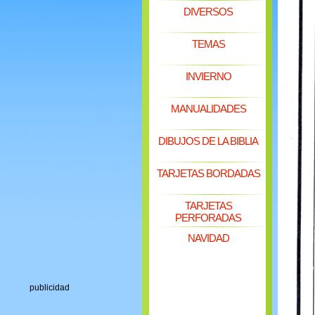
DIVERSOS
TEMAS
INVIERNO
MANUALIDADES
DIBUJOS DE LA BIBLIA
TARJETAS BORDADAS
TARJETAS
PERFORADAS
NAVIDAD
publicidad