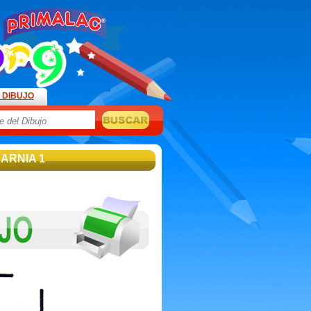
 DIBUJO
NARNIA 1