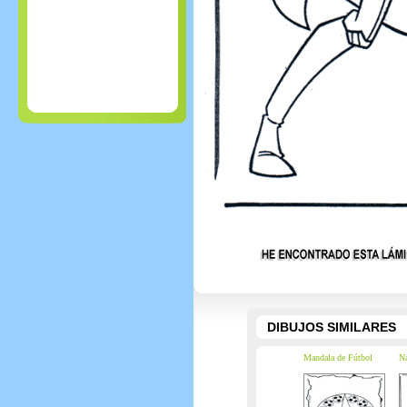
DIBUJOS SIMILARES
Mandala de Fútbol
Na