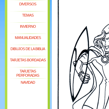
DIVERSOS
TEMAS
INVIERNO
MANUALIDADES
DIBUJOS DE LA BIBLIA
TARJETAS BORDADAS
TARJETAS
PERFORADAS
NAVIDAD