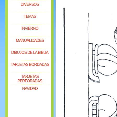
DIVERSOS
TEMAS
INVIERNO
MANUALIDADES
DIBUJOS DE LA BIBLIA
TARJETAS BORDADAS
TARJETAS
PERFORADAS
NAVIDAD