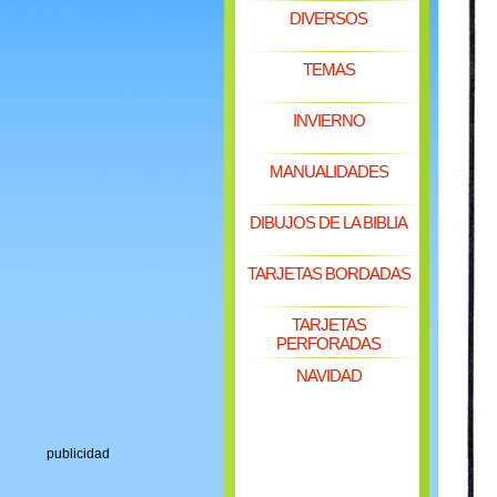
DIVERSOS
TEMAS
INVIERNO
MANUALIDADES
DIBUJOS DE LA BIBLIA
TARJETAS BORDADAS
TARJETAS
PERFORADAS
NAVIDAD
publicidad