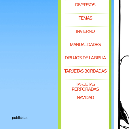
DIVERSOS
TEMAS
INVIERNO
MANUALIDADES
DIBUJOS DE LA BIBLIA
TARJETAS BORDADAS
TARJETAS
PERFORADAS
NAVIDAD
publicidad