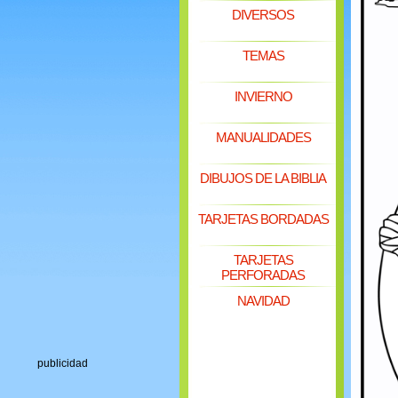
DIVERSOS
TEMAS
INVIERNO
MANUALIDADES
DIBUJOS DE LA BIBLIA
TARJETAS BORDADAS
TARJETAS
PERFORADAS
NAVIDAD
publicidad