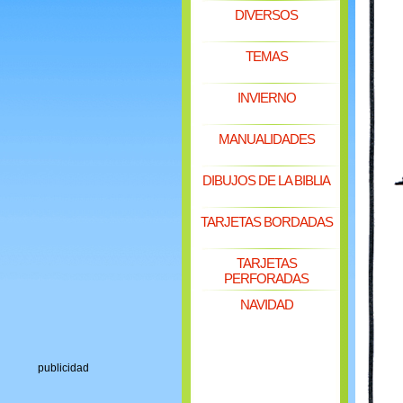
DIVERSOS
TEMAS
INVIERNO
MANUALIDADES
DIBUJOS DE LA BIBLIA
TARJETAS BORDADAS
TARJETAS
PERFORADAS
NAVIDAD
publicidad