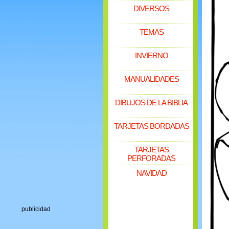
DIVERSOS
TEMAS
INVIERNO
MANUALIDADES
DIBUJOS DE LA BIBLIA
TARJETAS BORDADAS
TARJETAS
PERFORADAS
NAVIDAD
publicidad