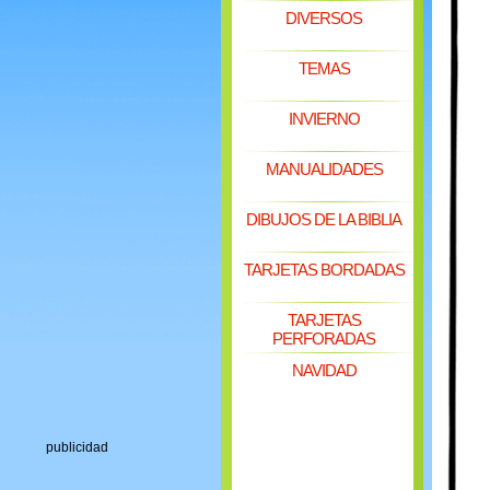
DIVERSOS
TEMAS
INVIERNO
MANUALIDADES
DIBUJOS DE LA BIBLIA
TARJETAS BORDADAS
TARJETAS
PERFORADAS
NAVIDAD
publicidad