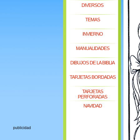
DIVERSOS
TEMAS
INVIERNO
MANUALIDADES
DIBUJOS DE LA BIBLIA
TARJETAS BORDADAS
TARJETAS
PERFORADAS
NAVIDAD
publicidad