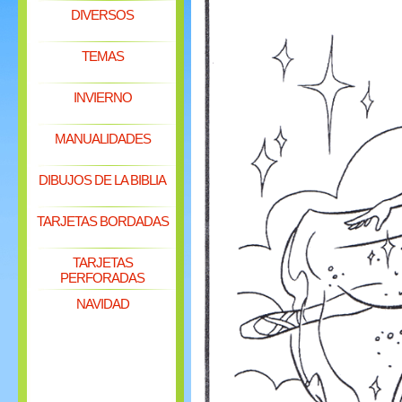
DIVERSOS
TEMAS
INVIERNO
MANUALIDADES
DIBUJOS DE LA BIBLIA
TARJETAS BORDADAS
TARJETAS
PERFORADAS
NAVIDAD