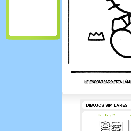
DIBUJOS SIMILARES
Hello Kitty 22
He