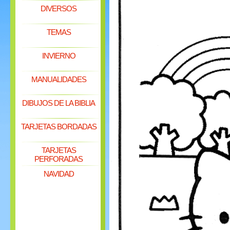
DIVERSOS
TEMAS
INVIERNO
MANUALIDADES
DIBUJOS DE LA BIBLIA
TARJETAS BORDADAS
TARJETAS
PERFORADAS
NAVIDAD