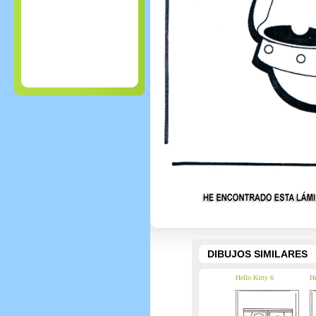
DIBUJOS SIMILARES
Hello Kitty 6
He