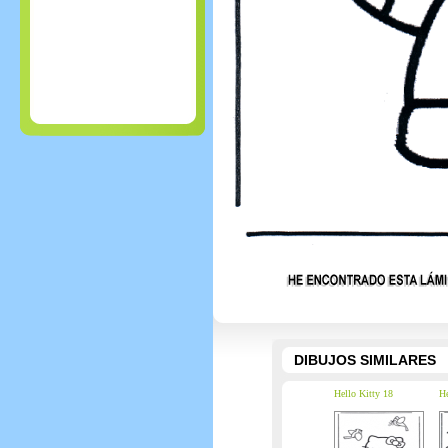
DIBUJOS SIMILARES
Hello Kitty 18
He