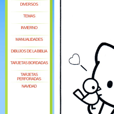
DIVERSOS
TEMAS
INVIERNO
MANUALIDADES
DIBUJOS DE LA BIBLIA
TARJETAS BORDADAS
TARJETAS
PERFORADAS
NAVIDAD