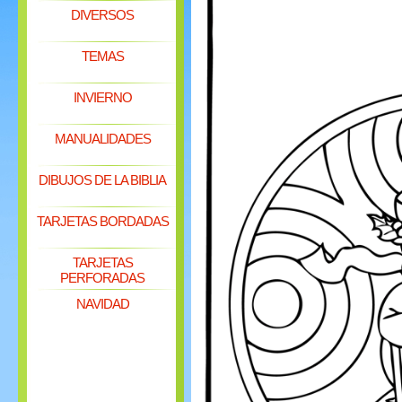
DIVERSOS
TEMAS
INVIERNO
MANUALIDADES
DIBUJOS DE LA BIBLIA
TARJETAS BORDADAS
TARJETAS
PERFORADAS
NAVIDAD