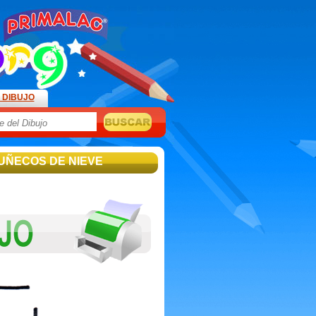
 DIBUJO
MUÑECOS DE NIEVE