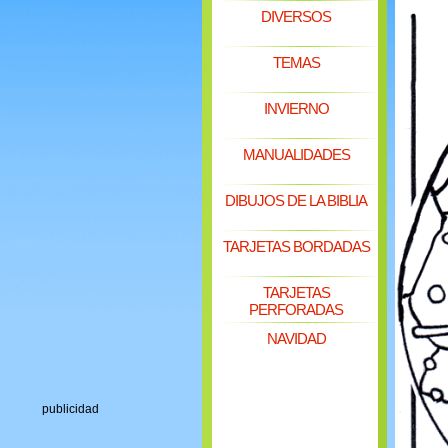
DIVERSOS
TEMAS
INVIERNO
MANUALIDADES
DIBUJOS DE LA BIBLIA
TARJETAS BORDADAS
TARJETAS
PERFORADAS
NAVIDAD
publicidad