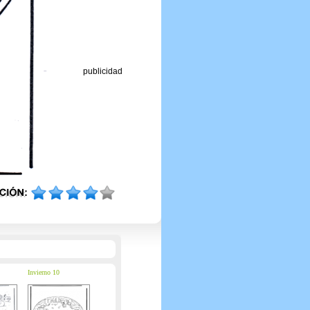
publicidad
Invierno 10