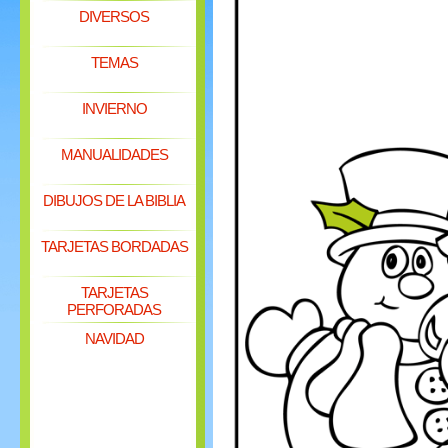
DIVERSOS
TEMAS
INVIERNO
MANUALIDADES
DIBUJOS DE LA BIBLIA
TARJETAS BORDADAS
TARJETAS
PERFORADAS
NAVIDAD