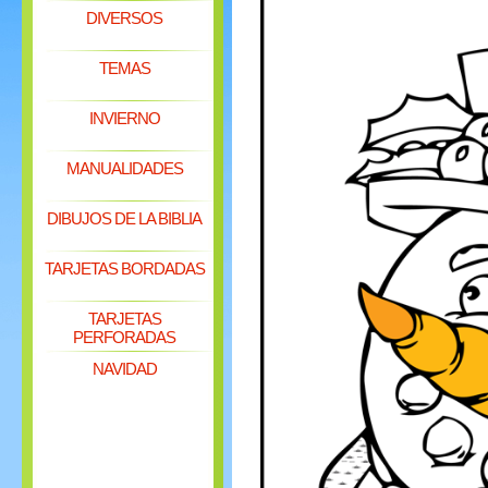
DIVERSOS
TEMAS
INVIERNO
MANUALIDADES
DIBUJOS DE LA BIBLIA
TARJETAS BORDADAS
TARJETAS
PERFORADAS
NAVIDAD