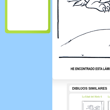
DIBUJOS SIMILARES
La Edad del Hielo 6
La