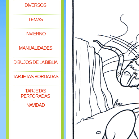
DIVERSOS
TEMAS
INVIERNO
MANUALIDADES
DIBUJOS DE LA BIBLIA
TARJETAS BORDADAS
TARJETAS
PERFORADAS
NAVIDAD