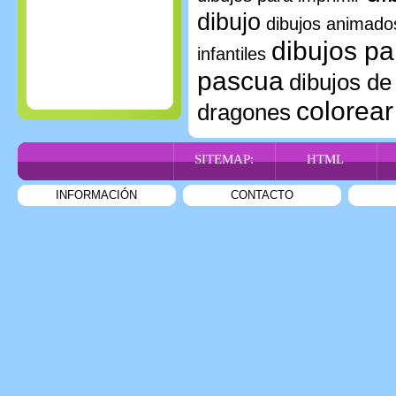
dibujo
dibujos animado
dibujos pa
infantiles
pascua
dibujos de
colorear
dragones
SITEMAP:
HTML
INFORMACIÓN
CONTACTO