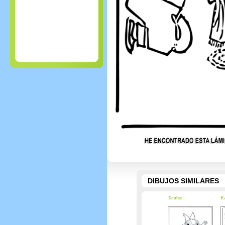
DIBUJOS SIMILARES
Tambor
Ra