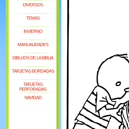
DIVERSOS
TEMAS
INVIERNO
MANUALIDADES
DIBUJOS DE LA BIBLIA
TARJETAS BORDADAS
TARJETAS
PERFORADAS
NAVIDAD