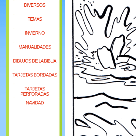
DIVERSOS
TEMAS
INVIERNO
MANUALIDADES
DIBUJOS DE LA BIBLIA
TARJETAS BORDADAS
TARJETAS
PERFORADAS
NAVIDAD