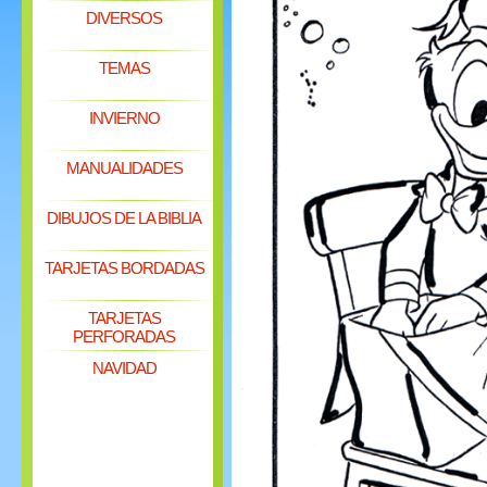
DIVERSOS
TEMAS
INVIERNO
MANUALIDADES
DIBUJOS DE LA BIBLIA
TARJETAS BORDADAS
TARJETAS
PERFORADAS
NAVIDAD