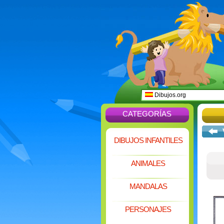
Dibujos.org
CATEGORÍAS
DIBUJOS INFANTILES
ANIMALES
MANDALAS
PERSONAJES