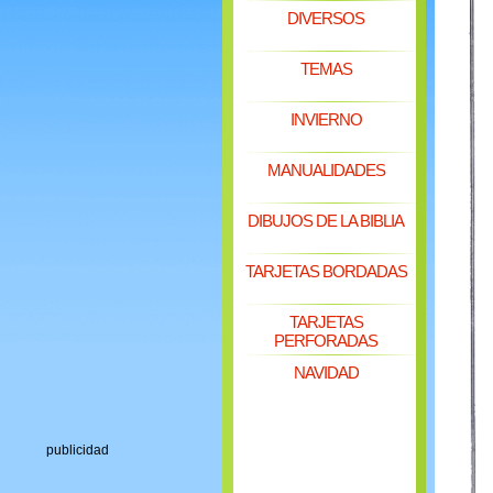
DIVERSOS
TEMAS
INVIERNO
MANUALIDADES
DIBUJOS DE LA BIBLIA
TARJETAS BORDADAS
TARJETAS
PERFORADAS
NAVIDAD
publicidad