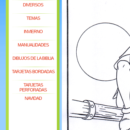
DIVERSOS
TEMAS
INVIERNO
MANUALIDADES
DIBUJOS DE LA BIBLIA
TARJETAS BORDADAS
TARJETAS
PERFORADAS
NAVIDAD