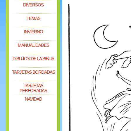
DIVERSOS
TEMAS
INVIERNO
MANUALIDADES
DIBUJOS DE LA BIBLIA
TARJETAS BORDADAS
TARJETAS
PERFORADAS
NAVIDAD