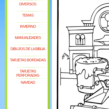
DIVERSOS
TEMAS
INVIERNO
MANUALIDADES
DIBUJOS DE LA BIBLIA
TARJETAS BORDADAS
TARJETAS
PERFORADAS
NAVIDAD