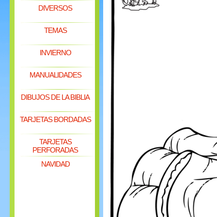
DIVERSOS
TEMAS
INVIERNO
MANUALIDADES
DIBUJOS DE LA BIBLIA
TARJETAS BORDADAS
TARJETAS
PERFORADAS
NAVIDAD