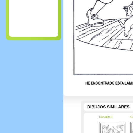
DIBUJOS SIMILARES
Hiawatha 1
Ca