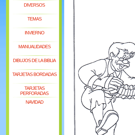
DIVERSOS
TEMAS
INVIERNO
MANUALIDADES
DIBUJOS DE LA BIBLIA
TARJETAS BORDADAS
TARJETAS
PERFORADAS
NAVIDAD