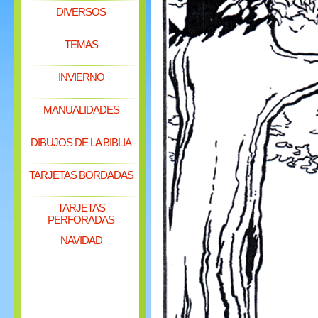
DIVERSOS
TEMAS
INVIERNO
MANUALIDADES
DIBUJOS DE LA BIBLIA
TARJETAS BORDADAS
TARJETAS
PERFORADAS
NAVIDAD