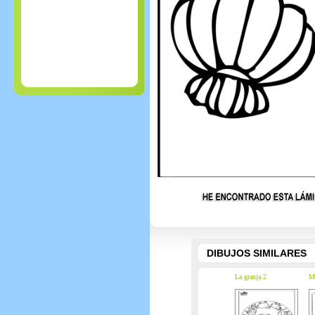
DIBUJOS SIMILARES
La granja 2
Ma