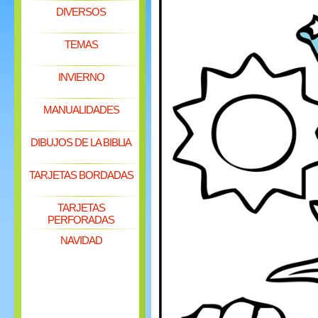
DIVERSOS
TEMAS
INVIERNO
MANUALIDADES
DIBUJOS DE LA BIBLIA
TARJETAS BORDADAS
TARJETAS
PERFORADAS
NAVIDAD