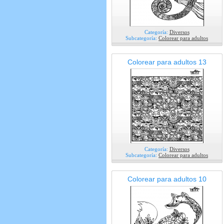
Categoría:
Diversos
Subcategoría:
Colorear para adultos
Colorear para adultos 13
Categoría:
Diversos
Subcategoría:
Colorear para adultos
Colorear para adultos 10