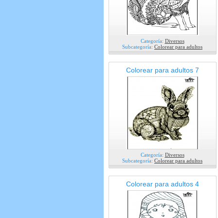
Categoría:
Diversos
Subcategoría:
Colorear para adultos
Colorear para adultos 7
Categoría:
Diversos
Subcategoría:
Colorear para adultos
Colorear para adultos 4