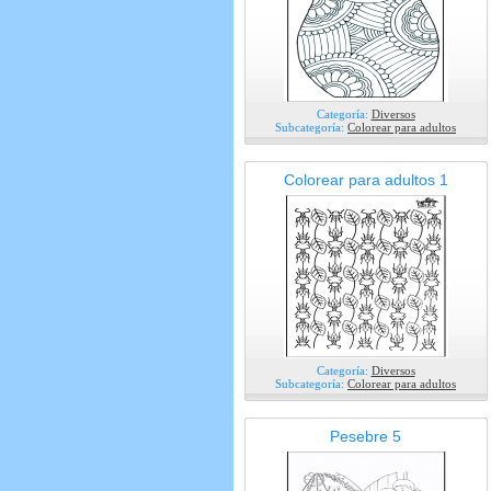
Categoría:
Diversos
Subcategoría:
Colorear para adultos
Colorear para adultos 1
Categoría:
Diversos
Subcategoría:
Colorear para adultos
Pesebre 5