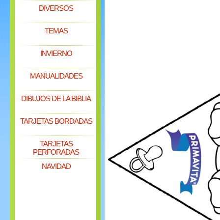
DIVERSOS
TEMAS
INVIERNO
MANUALIDADES
DIBUJOS DE LA BIBLIA
TARJETAS BORDADAS
TARJETAS
PERFORADAS
NAVIDAD