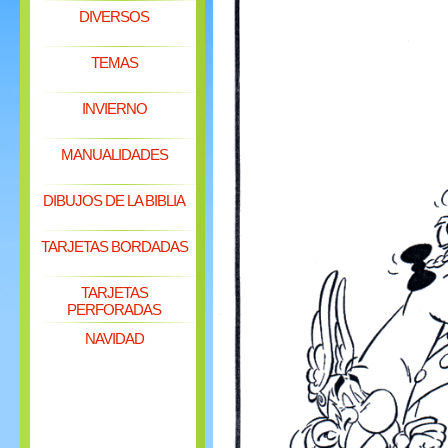
DIVERSOS
TEMAS
INVIERNO
MANUALIDADES
DIBUJOS DE LA BIBLIA
TARJETAS BORDADAS
TARJETAS
PERFORADAS
NAVIDAD