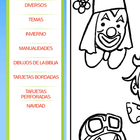
DIVERSOS
TEMAS
INVIERNO
MANUALIDADES
DIBUJOS DE LA BIBLIA
TARJETAS BORDADAS
TARJETAS
PERFORADAS
NAVIDAD