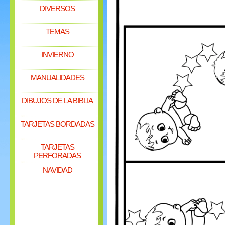
DIVERSOS
TEMAS
INVIERNO
MANUALIDADES
DIBUJOS DE LA BIBLIA
TARJETAS BORDADAS
TARJETAS
PERFORADAS
NAVIDAD