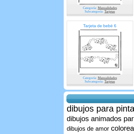
Categoría:
Manualidades
Subcategoría:
Tarjetas
Tarjeta de bebé 6
Categoría:
Manualidades
Subcategoría:
Tarjetas
dibujos para pinta
dibujos animados par
colorea
dibujos de amor