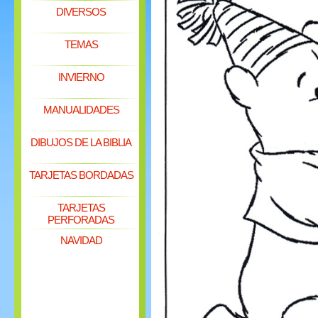
DIVERSOS
TEMAS
INVIERNO
MANUALIDADES
DIBUJOS DE LA BIBLIA
TARJETAS BORDADAS
TARJETAS
PERFORADAS
NAVIDAD