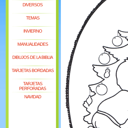
DIVERSOS
TEMAS
INVIERNO
MANUALIDADES
DIBUJOS DE LA BIBLIA
TARJETAS BORDADAS
TARJETAS
PERFORADAS
NAVIDAD