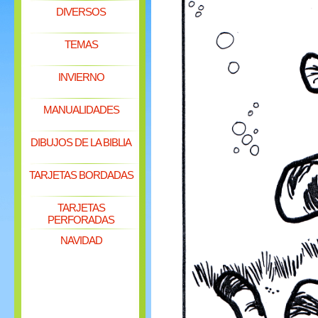
DIVERSOS
TEMAS
INVIERNO
MANUALIDADES
DIBUJOS DE LA BIBLIA
TARJETAS BORDADAS
TARJETAS
PERFORADAS
NAVIDAD